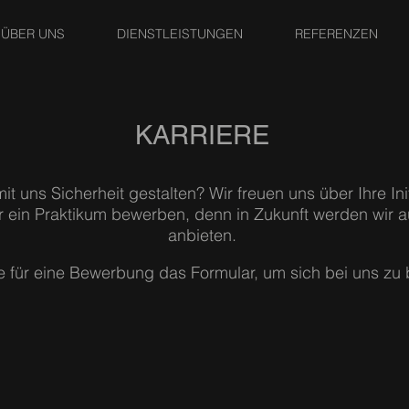
ÜBER UNS
DIENSTLEISTUNGEN
REFERENZEN
KARRIERE
t uns Sicherheit gestalten? Wir freuen uns über Ihre In
ür ein Praktikum bewerben, denn i
n Zukunft werden wir 
anbieten.
 für eine Bewerbung das Formular, um sich bei uns zu