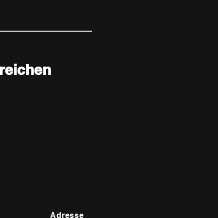
reichen
Adresse