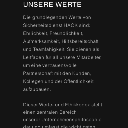
UNSERE WERTE
Die grundlegenden Werte von
Sicherheitsdienst HACK sind:
Ehrlichkeit, Freundlichkeit,
Aufmerksamkeit, Hilfsbereitschaft
und Teamfähigkeit. Sie dienen als
Leitfaden für all unsere Mitarbeiter,
um eine vertrauensvolle
Partnerschaft mit den Kunden,
Kollegen und der Öffentlichkeit
aufzubauen.
Dieser Werte- und Ethikkodex stellt
einen zentralen Bereich
unserer
Unternehmensphilosophie
dar und umfasst die wichtigsten