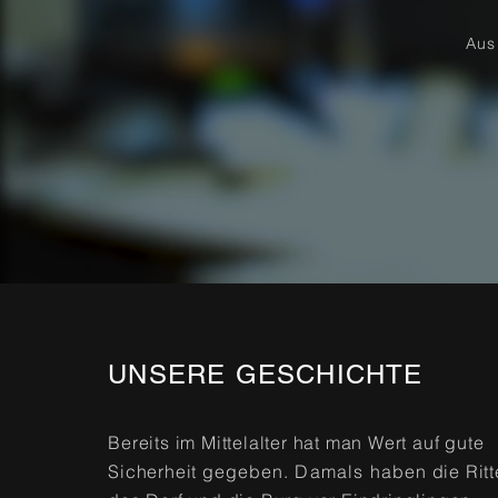
Aus 
UNSERE GESCHICHTE
Bereits im Mittelalter hat man Wert auf gute
Sicherheit
gegeben.
Damals
haben
die Ritt