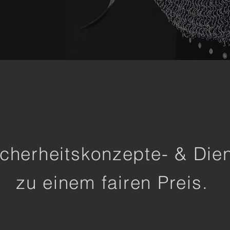
Sicherheitskonzepte- & Die
zu einem fairen Preis.