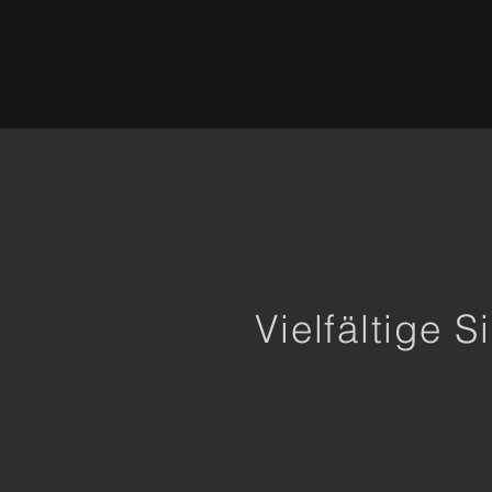
Vielfältige 