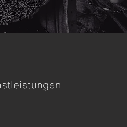
nstleistungen