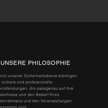
UNSERE PHILOSOPHIE
rch unseren Sicherheitsdienst erbringen
r sichere und professionelle
enstleistungen, die passgenau auf Ihre
dürfnisse und den Bedarf Ihres
ternehmens und den Veranstaltungen
gestimmt sind.